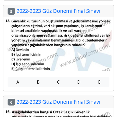
2022-2023 Güz Dönemi Final Sınavı
5
A
B
C
D
E
2022-2023 Güz Dönemi Final Sınavı
6