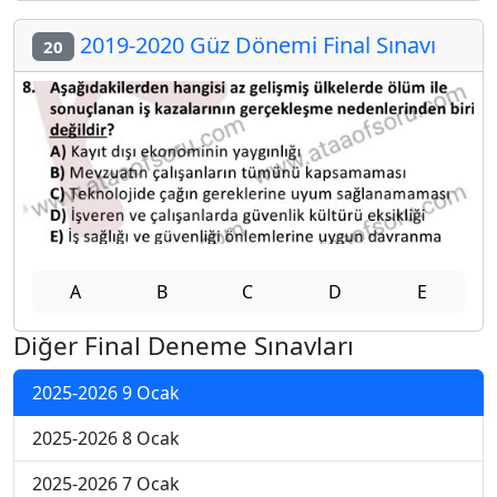
2019-2020 Güz Dönemi Final Sınavı
20
A
B
C
D
E
Diğer Final Deneme Sınavları
2025-2026 9 Ocak
2025-2026 8 Ocak
2025-2026 7 Ocak