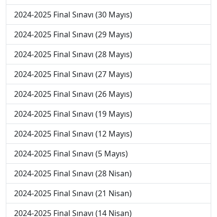
2024-2025 Final Sınavı (30 Mayıs)
2024-2025 Final Sınavı (29 Mayıs)
2024-2025 Final Sınavı (28 Mayıs)
2024-2025 Final Sınavı (27 Mayıs)
2024-2025 Final Sınavı (26 Mayıs)
2024-2025 Final Sınavı (19 Mayıs)
2024-2025 Final Sınavı (12 Mayıs)
2024-2025 Final Sınavı (5 Mayıs)
2024-2025 Final Sınavı (28 Nisan)
2024-2025 Final Sınavı (21 Nisan)
2024-2025 Final Sınavı (14 Nisan)