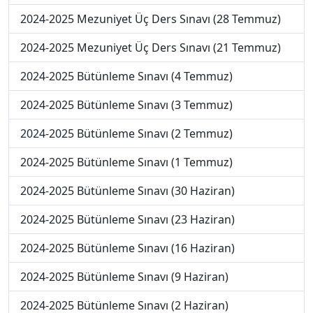
2024-2025 Mezuniyet Üç Ders Sınavı (28 Temmuz)
2024-2025 Mezuniyet Üç Ders Sınavı (21 Temmuz)
2024-2025 Bütünleme Sınavı (4 Temmuz)
2024-2025 Bütünleme Sınavı (3 Temmuz)
2024-2025 Bütünleme Sınavı (2 Temmuz)
2024-2025 Bütünleme Sınavı (1 Temmuz)
2024-2025 Bütünleme Sınavı (30 Haziran)
2024-2025 Bütünleme Sınavı (23 Haziran)
2024-2025 Bütünleme Sınavı (16 Haziran)
2024-2025 Bütünleme Sınavı (9 Haziran)
2024-2025 Bütünleme Sınavı (2 Haziran)