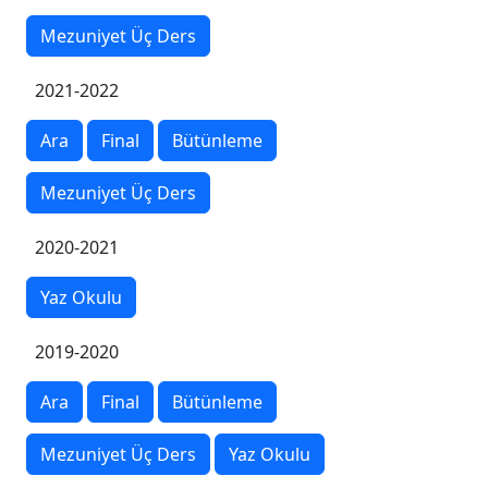
Mezuniyet Üç Ders
2021-2022
Ara
Final
Bütünleme
Mezuniyet Üç Ders
2020-2021
Yaz Okulu
2019-2020
Ara
Final
Bütünleme
Mezuniyet Üç Ders
Yaz Okulu