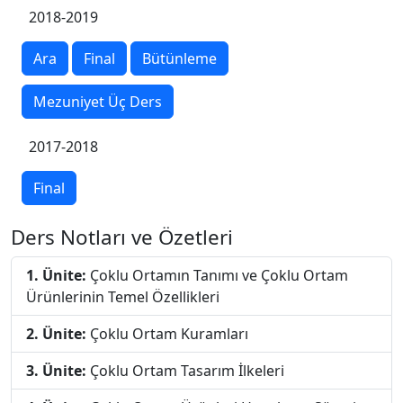
2018-2019
Ara
Final
Bütünleme
Mezuniyet Üç Ders
2017-2018
Final
Ders Notları ve Özetleri
1. Ünite:
Çoklu Ortamın Tanımı ve Çoklu Ortam
Ürünlerinin Temel Özellikleri
2. Ünite:
Çoklu Ortam Kuramları
3. Ünite:
Çoklu Ortam Tasarım İlkeleri