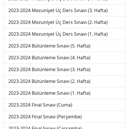
2023-2024 Mezuniyet Üç Ders Sınavı (3. Hafta)
2023-2024 Mezuniyet Üç Ders Sınavı (2. Hafta)
2023-2024 Mezuniyet Üç Ders Sınavı (1. Hafta)
2023-2024 Bütünleme Sınavı (5. Hafta)
2023-2024 Bütünleme Sınavı (4. Hafta)
2023-2024 Bütünleme Sınavı (3. Hafta)
2023-2024 Bütünleme Sınavı (2. Hafta)
2023-2024 Bütünleme Sınavı (1. Hafta)
2023-2024 Final Sınavı (Cuma)
2023-2024 Final Sınavı (Perşembe)
2023-2024 Final Sınavı (Çarşamba)