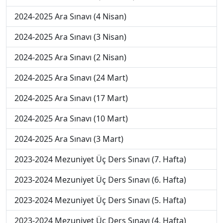
2024-2025 Ara Sınavı (4 Nisan)
2024-2025 Ara Sınavı (3 Nisan)
2024-2025 Ara Sınavı (2 Nisan)
2024-2025 Ara Sınavı (24 Mart)
2024-2025 Ara Sınavı (17 Mart)
2024-2025 Ara Sınavı (10 Mart)
2024-2025 Ara Sınavı (3 Mart)
2023-2024 Mezuniyet Üç Ders Sınavı (7. Hafta)
2023-2024 Mezuniyet Üç Ders Sınavı (6. Hafta)
2023-2024 Mezuniyet Üç Ders Sınavı (5. Hafta)
2023-2024 Mezuniyet Üç Ders Sınavı (4. Hafta)