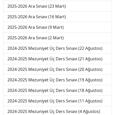
2025-2026 Ara Sınavı (23 Mart)
2025-2026 Ara Sınavı (16 Mart)
2025-2026 Ara Sınavı (9 Mart)
2025-2026 Ara Sınavı (2 Mart)
2024-2025 Mezuniyet Üç Ders Sınavı (22 Ağustos)
2024-2025 Mezuniyet Üç Ders Sınavı (21 Ağustos)
2024-2025 Mezuniyet Üç Ders Sınavı (20 Ağustos)
2024-2025 Mezuniyet Üç Ders Sınavı (19 Ağustos)
2024-2025 Mezuniyet Üç Ders Sınavı (18 Ağustos)
2024-2025 Mezuniyet Üç Ders Sınavı (11 Ağustos)
2024-2025 Mezuniyet Üç Ders Sınavı (4 Ağustos)