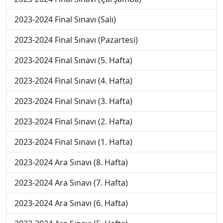
2023-2024 Final Sınavı (Salı)
2023-2024 Final Sınavı (Pazartesi)
2023-2024 Final Sınavı (5. Hafta)
2023-2024 Final Sınavı (4. Hafta)
2023-2024 Final Sınavı (3. Hafta)
2023-2024 Final Sınavı (2. Hafta)
2023-2024 Final Sınavı (1. Hafta)
2023-2024 Ara Sınavı (8. Hafta)
2023-2024 Ara Sınavı (7. Hafta)
2023-2024 Ara Sınavı (6. Hafta)