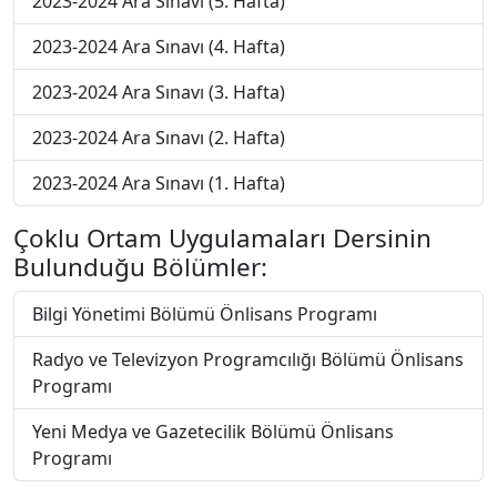
2023-2024 Ara Sınavı (5. Hafta)
2023-2024 Ara Sınavı (4. Hafta)
2023-2024 Ara Sınavı (3. Hafta)
2023-2024 Ara Sınavı (2. Hafta)
2023-2024 Ara Sınavı (1. Hafta)
Çoklu Ortam Uygulamaları Dersinin
Bulunduğu Bölümler:
Bilgi Yönetimi Bölümü Önlisans Programı
Radyo ve Televizyon Programcılığı Bölümü Önlisans
Programı
Yeni Medya ve Gazetecilik Bölümü Önlisans
Programı