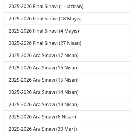
2025-2026 Final Sınavı (1 Haziran)
2025-2026 Final Sınavı (18 Mayıs)
2025-2026 Final Sınavı (4 Mayıs)
2025-2026 Final Sınavı (27 Nisan)
2025-2026 Ara Sınavı (17 Nisan)
2025-2026 Ara Sınavı (16 Nisan)
2025-2026 Ara Sınavı (15 Nisan)
2025-2026 Ara Sınavı (14 Nisan)
2025-2026 Ara Sınavı (13 Nisan)
2025-2026 Ara Sınavı (6 Nisan)
2025-2026 Ara Sınavı (30 Mart)