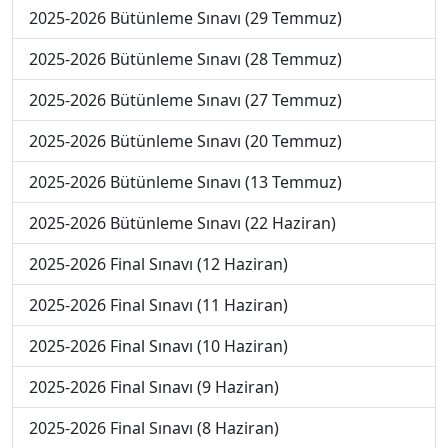
2025-2026 Bütünleme Sınavı (29 Temmuz)
2025-2026 Bütünleme Sınavı (28 Temmuz)
2025-2026 Bütünleme Sınavı (27 Temmuz)
2025-2026 Bütünleme Sınavı (20 Temmuz)
2025-2026 Bütünleme Sınavı (13 Temmuz)
2025-2026 Bütünleme Sınavı (22 Haziran)
2025-2026 Final Sınavı (12 Haziran)
2025-2026 Final Sınavı (11 Haziran)
2025-2026 Final Sınavı (10 Haziran)
2025-2026 Final Sınavı (9 Haziran)
2025-2026 Final Sınavı (8 Haziran)