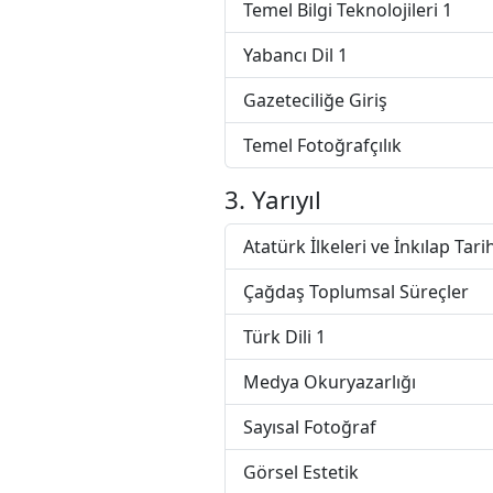
Temel Bilgi Teknolojileri 1
Yabancı Dil 1
Gazeteciliğe Giriş
Temel Fotoğrafçılık
3. Yarıyıl
Atatürk İlkeleri ve İnkılap Tarih
Çağdaş Toplumsal Süreçler
Türk Dili 1
Medya Okuryazarlığı
Sayısal Fotoğraf
Görsel Estetik