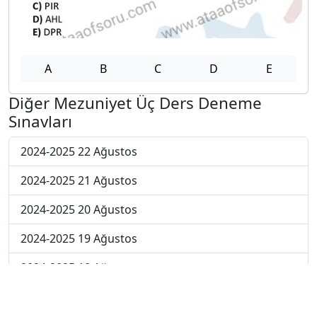
A
B
C
D
E
Diğer Mezuniyet Üç Ders Deneme
Sınavları
2024-2025 22 Ağustos
2024-2025 21 Ağustos
2024-2025 20 Ağustos
2024-2025 19 Ağustos
2024-2025 18 Ağustos
2024-2025 11 Ağustos