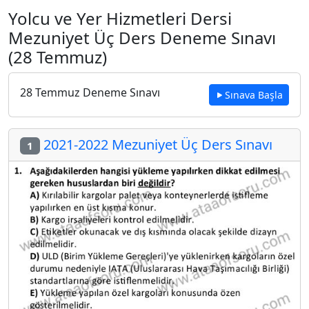
Yolcu ve Yer Hizmetleri Dersi
Mezuniyet Üç Ders Deneme Sınavı
(28 Temmuz)
28 Temmuz Deneme Sınavı
Sınava Başla
2021-2022 Mezuniyet Üç Ders Sınavı
1