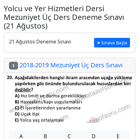
Yolcu ve Yer Hizmetleri Dersi
Mezuniyet Üç Ders Deneme Sınavı
(21 Ağustos)
21 Ağustos Deneme Sınavı
Sınava Başla
2018-2019 Mezuniyet Üç Ders Sınavı
1
A
B
C
D
E