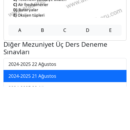
A
B
C
D
E
Diğer Mezuniyet Üç Ders Deneme
Sınavları
2024-2025 22 Ağustos
2024-2025 21 Ağustos
2024-2025 20 Ağustos
2024-2025 19 Ağustos
2024-2025 18 Ağustos
2024-2025 11 Ağustos