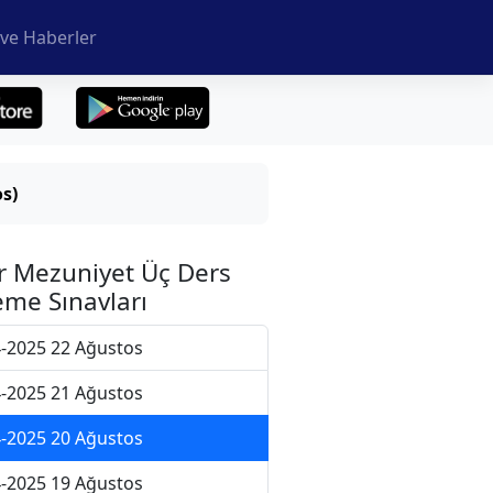
ve Haberler
s)
r Mezuniyet Üç Ders
me Sınavları
-2025 22 Ağustos
-2025 21 Ağustos
-2025 20 Ağustos
-2025 19 Ağustos