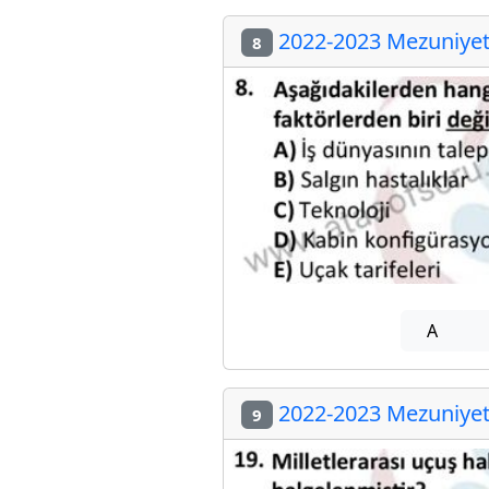
2022-2023 Mezuniyet 
8
A
2022-2023 Mezuniyet 
9