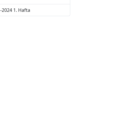
-2024 1. Hafta