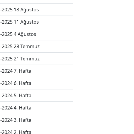
-2025 18 Ağustos
-2025 11 Ağustos
-2025 4 Ağustos
4-2025 28 Temmuz
4-2025 21 Temmuz
-2024 7. Hafta
-2024 6. Hafta
-2024 5. Hafta
-2024 4. Hafta
-2024 3. Hafta
-2024 2. Hafta