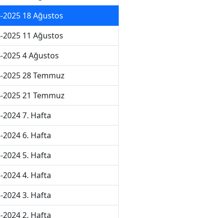
-2025 18 Ağustos
-2025 11 Ağustos
-2025 4 Ağustos
4-2025 28 Temmuz
4-2025 21 Temmuz
-2024 7. Hafta
-2024 6. Hafta
-2024 5. Hafta
-2024 4. Hafta
-2024 3. Hafta
-2024 2. Hafta