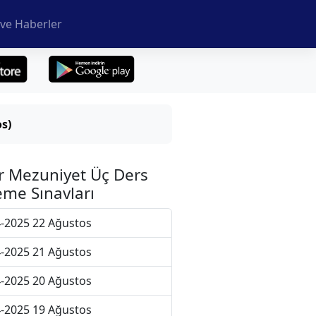
ve Haberler
s)
r Mezuniyet Üç Ders
me Sınavları
-2025 22 Ağustos
-2025 21 Ağustos
-2025 20 Ağustos
-2025 19 Ağustos