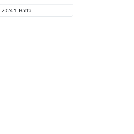
-2024 1. Hafta