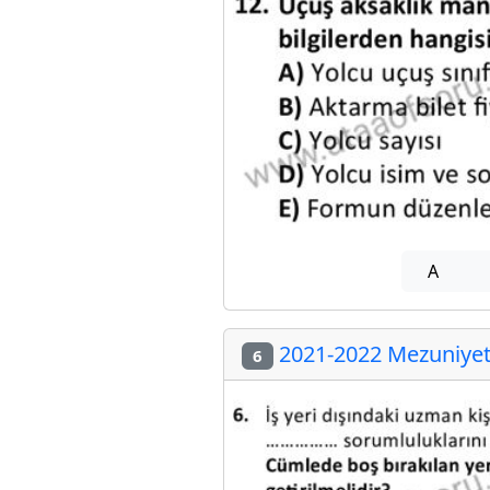
A
2021-2022 Mezuniyet 
6