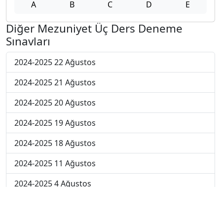
A
B
C
D
E
Diğer Mezuniyet Üç Ders Deneme
Sınavları
2024-2025 22 Ağustos
2024-2025 21 Ağustos
2024-2025 20 Ağustos
2024-2025 19 Ağustos
2024-2025 18 Ağustos
2024-2025 11 Ağustos
2024-2025 4 Ağustos
2024-2025 28 Temmuz