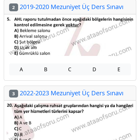
2019-2020 Mezuniyet Üç Ders Sınavı
2
A
B
C
D
E
2022-2023 Mezuniyet Üç Ders Sınavı
3