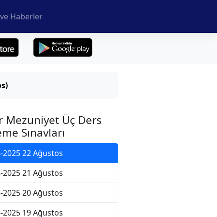
ve Haberler
s)
r Mezuniyet Üç Ders
me Sınavları
-2025 22 Ağustos
-2025 21 Ağustos
-2025 20 Ağustos
-2025 19 Ağustos