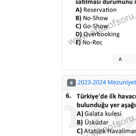
A
2023-2024 Mezuniyet 
6