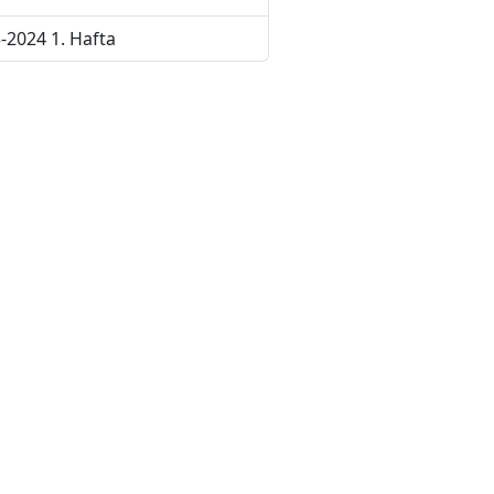
-2024 1. Hafta