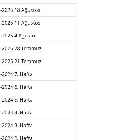
-2025 18 Ağustos
-2025 11 Ağustos
-2025 4 Ağustos
4-2025 28 Temmuz
4-2025 21 Temmuz
-2024 7. Hafta
-2024 6. Hafta
-2024 5. Hafta
-2024 4. Hafta
-2024 3. Hafta
-2024 2. Hafta