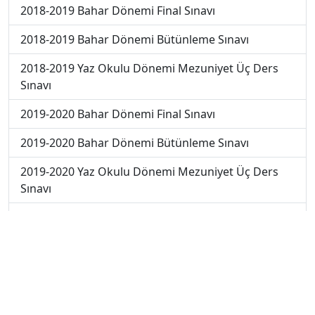
2018-2019 Bahar Dönemi Final Sınavı
2018-2019 Bahar Dönemi Bütünleme Sınavı
2018-2019 Yaz Okulu Dönemi Mezuniyet Üç Ders
Sınavı
2019-2020 Bahar Dönemi Final Sınavı
2019-2020 Bahar Dönemi Bütünleme Sınavı
2019-2020 Yaz Okulu Dönemi Mezuniyet Üç Ders
Sınavı
2019-2020 Yaz Okulu Dönemi Yaz Okulu Sınavı
2020-2021 Yaz Okulu Dönemi Yaz Okulu Sınavı
2022-2023 Yaz Okulu Dönemi Mezuniyet Üç Ders
Sınavı