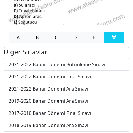
A
B
C
D
E
Diğer Sınavlar
2021-2022 Bahar Dönemi Bütünleme Sınavı
2021-2022 Bahar Dönemi Final Sınavı
2021-2022 Bahar Dönemi Ara Sınavı
2019-2020 Bahar Dönemi Ara Sınavı
2017-2018 Bahar Dönemi Final Sınavı
2018-2019 Bahar Dönemi Ara Sınavı