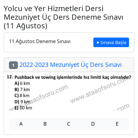
Yolcu ve Yer Hizmetleri Dersi
Mezuniyet Üç Ders Deneme Sınavı
(11 Ağustos)
11 Ağustos Deneme Sınavı
Sınava Başla
2022-2023 Mezuniyet Üç Ders Sınavı
1
A
B
C
D
E