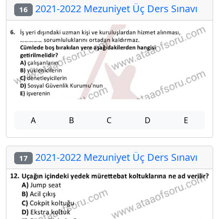
2021-2022 Mezuniyet Üç Ders Sınavı
16
A
B
C
D
E
2021-2022 Mezuniyet Üç Ders Sınavı
17