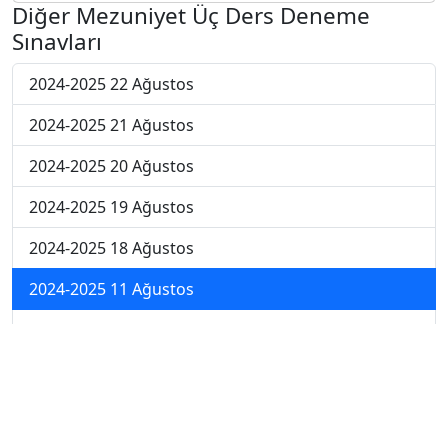
Diğer Mezuniyet Üç Ders Deneme
Sınavları
2024-2025 22 Ağustos
2024-2025 21 Ağustos
2024-2025 20 Ağustos
2024-2025 19 Ağustos
2024-2025 18 Ağustos
2024-2025 11 Ağustos
2024-2025 4 Ağustos
2024-2025 28 Temmuz
2024-2025 21 Temmuz