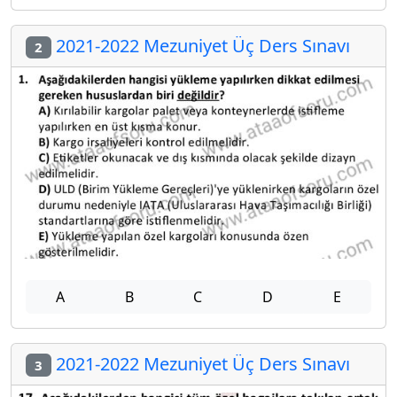
2021-2022 Mezuniyet Üç Ders Sınavı
2
A
B
C
D
E
2021-2022 Mezuniyet Üç Ders Sınavı
3