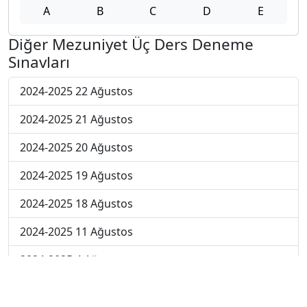
A
B
C
D
E
Diğer Mezuniyet Üç Ders Deneme
Sınavları
2024-2025 22 Ağustos
2024-2025 21 Ağustos
2024-2025 20 Ağustos
2024-2025 19 Ağustos
2024-2025 18 Ağustos
2024-2025 11 Ağustos
2024-2025 4 Ağustos
2024-2025 28 Temmuz