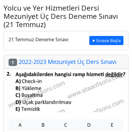
Yolcu ve Yer Hizmetleri Dersi
Mezuniyet Üç Ders Deneme Sınavı
(21 Temmuz)
21 Temmuz Deneme Sınavı
Sınava Başla
2022-2023 Mezuniyet Üç Ders Sınavı
1
A
B
C
D
E