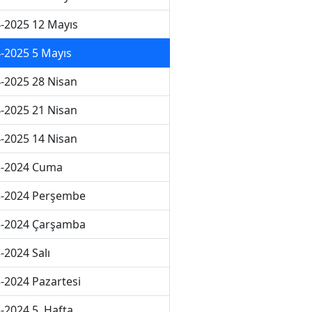
-2025 12 Mayıs
-2025 5 Mayıs
-2025 28 Nisan
-2025 21 Nisan
-2025 14 Nisan
3-2024 Cuma
3-2024 Perşembe
3-2024 Çarşamba
-2024 Salı
-2024 Pazartesi
-2024 5. Hafta