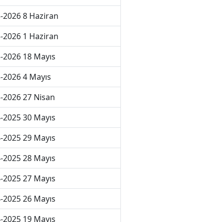
-2026 8 Haziran
-2026 1 Haziran
-2026 18 Mayıs
-2026 4 Mayıs
-2026 27 Nisan
-2025 30 Mayıs
-2025 29 Mayıs
-2025 28 Mayıs
-2025 27 Mayıs
-2025 26 Mayıs
-2025 19 Mayıs