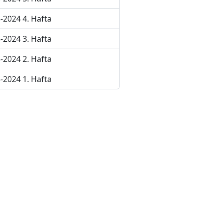
-2024 4. Hafta
-2024 3. Hafta
-2024 2. Hafta
-2024 1. Hafta