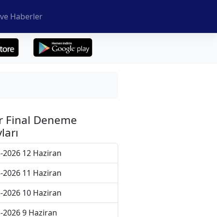
ve Haberler
r Final Deneme
ları
-2026 12 Haziran
-2026 11 Haziran
-2026 10 Haziran
-2026 9 Haziran