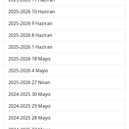
2025-2026 10 Haziran
2025-2026 9 Haziran
2025-2026 8 Haziran
2025-2026 1 Haziran
2025-2026 18 Mayıs
2025-2026 4 Mayıs
2025-2026 27 Nisan
2024-2025 30 Mayıs
2024-2025 29 Mayıs
2024-2025 28 Mayıs