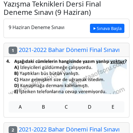
Yazışma Teknikleri Dersi Final
Deneme Sınavı (9 Haziran)
9 Haziran Deneme Sınavı
Sınava Başla
2021-2022 Bahar Dönemi Final Sınavı
1
A
B
C
D
E
2021-2022 Bahar Dönemi Final Sınavı
2