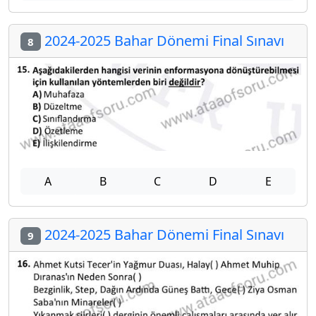
2024-2025 Bahar Dönemi Final Sınavı
8
A
B
C
D
E
2024-2025 Bahar Dönemi Final Sınavı
9