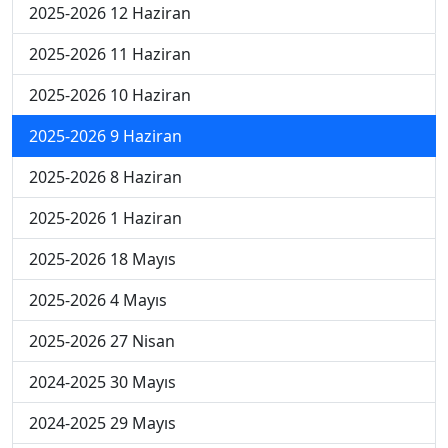
2025-2026 12 Haziran
2025-2026 11 Haziran
2025-2026 10 Haziran
2025-2026 9 Haziran
2025-2026 8 Haziran
2025-2026 1 Haziran
2025-2026 18 Mayıs
2025-2026 4 Mayıs
2025-2026 27 Nisan
2024-2025 30 Mayıs
2024-2025 29 Mayıs