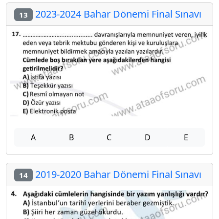
2023-2024 Bahar Dönemi Final Sınavı
13
A
B
C
D
E
2019-2020 Bahar Dönemi Final Sınavı
14