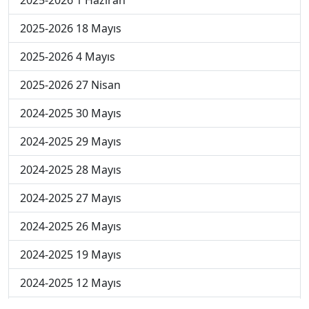
2025-2026 18 Mayıs
2025-2026 4 Mayıs
2025-2026 27 Nisan
2024-2025 30 Mayıs
2024-2025 29 Mayıs
2024-2025 28 Mayıs
2024-2025 27 Mayıs
2024-2025 26 Mayıs
2024-2025 19 Mayıs
2024-2025 12 Mayıs