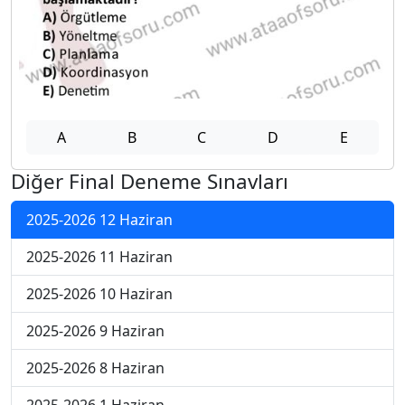
A
B
C
D
E
Diğer Final Deneme Sınavları
2025-2026 12 Haziran
2025-2026 11 Haziran
2025-2026 10 Haziran
2025-2026 9 Haziran
2025-2026 8 Haziran
2025-2026 1 Haziran