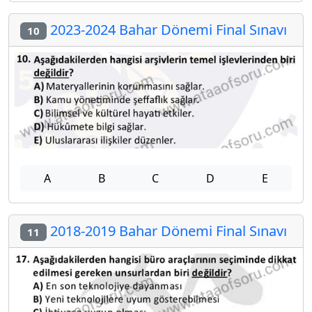
2023-2024 Bahar Dönemi Final Sınavı
10
A
B
C
D
E
2018-2019 Bahar Dönemi Final Sınavı
11