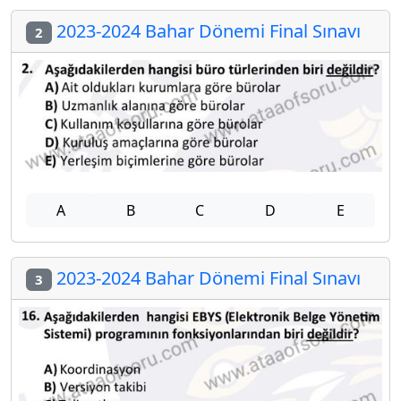
2023-2024 Bahar Dönemi Final Sınavı
2
A
B
C
D
E
2023-2024 Bahar Dönemi Final Sınavı
3