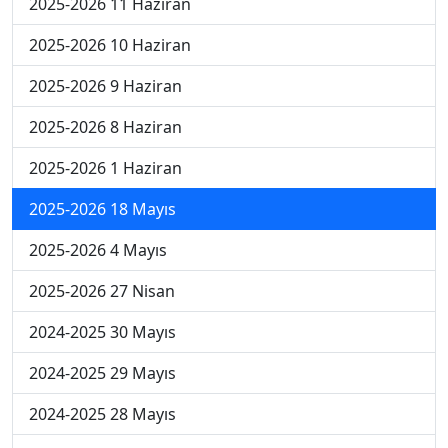
2025-2026 11 Haziran
2025-2026 10 Haziran
2025-2026 9 Haziran
2025-2026 8 Haziran
2025-2026 1 Haziran
2025-2026 18 Mayıs
2025-2026 4 Mayıs
2025-2026 27 Nisan
2024-2025 30 Mayıs
2024-2025 29 Mayıs
2024-2025 28 Mayıs