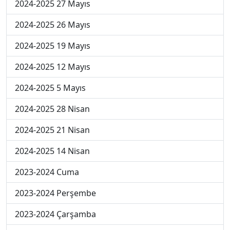
2024-2025 27 Mayıs
2024-2025 26 Mayıs
2024-2025 19 Mayıs
2024-2025 12 Mayıs
2024-2025 5 Mayıs
2024-2025 28 Nisan
2024-2025 21 Nisan
2024-2025 14 Nisan
2023-2024 Cuma
2023-2024 Perşembe
2023-2024 Çarşamba