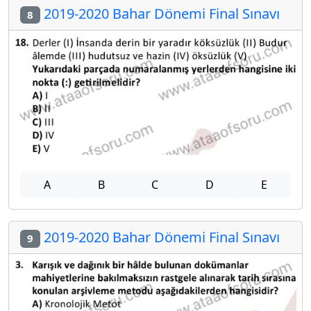
2019-2020 Bahar Dönemi Final Sınavı
8
A
B
C
D
E
2019-2020 Bahar Dönemi Final Sınavı
9