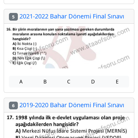
2021-2022 Bahar Dönemi Final Sınavı
5
A
B
C
D
E
2019-2020 Bahar Dönemi Final Sınavı
6