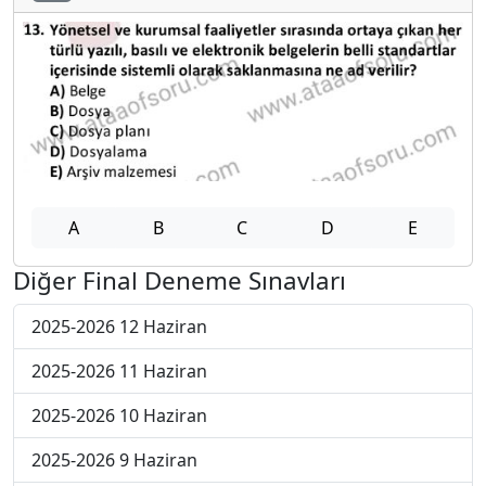
A
B
C
D
E
Diğer Final Deneme Sınavları
2025-2026 12 Haziran
2025-2026 11 Haziran
2025-2026 10 Haziran
2025-2026 9 Haziran