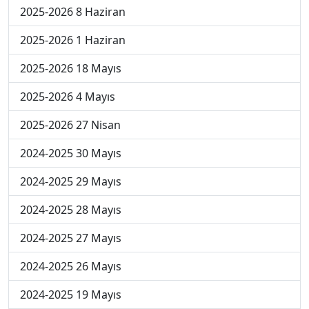
2025-2026 8 Haziran
2025-2026 1 Haziran
2025-2026 18 Mayıs
2025-2026 4 Mayıs
2025-2026 27 Nisan
2024-2025 30 Mayıs
2024-2025 29 Mayıs
2024-2025 28 Mayıs
2024-2025 27 Mayıs
2024-2025 26 Mayıs
2024-2025 19 Mayıs