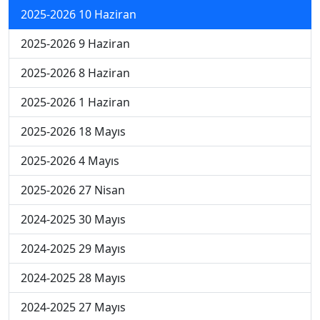
2025-2026 10 Haziran
2025-2026 9 Haziran
2025-2026 8 Haziran
2025-2026 1 Haziran
2025-2026 18 Mayıs
2025-2026 4 Mayıs
2025-2026 27 Nisan
2024-2025 30 Mayıs
2024-2025 29 Mayıs
2024-2025 28 Mayıs
2024-2025 27 Mayıs