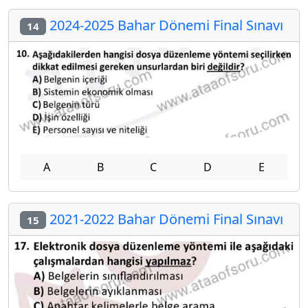
2024-2025 Bahar Dönemi Final Sınavı
14
A
B
C
D
E
2021-2022 Bahar Dönemi Final Sınavı
15