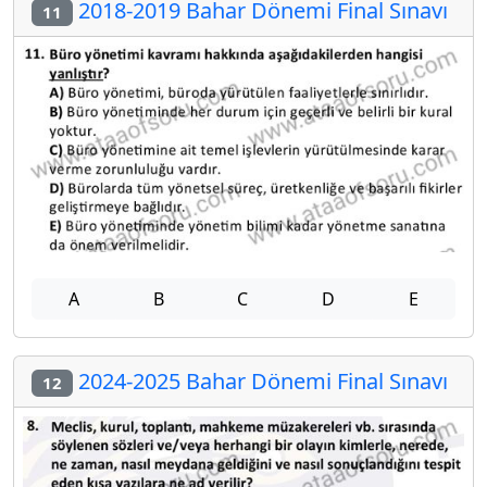
2018-2019 Bahar Dönemi Final Sınavı
11
A
B
C
D
E
2024-2025 Bahar Dönemi Final Sınavı
12