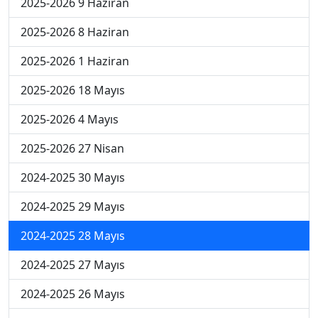
2025-2026 9 Haziran
2025-2026 8 Haziran
2025-2026 1 Haziran
2025-2026 18 Mayıs
2025-2026 4 Mayıs
2025-2026 27 Nisan
2024-2025 30 Mayıs
2024-2025 29 Mayıs
2024-2025 28 Mayıs
2024-2025 27 Mayıs
2024-2025 26 Mayıs