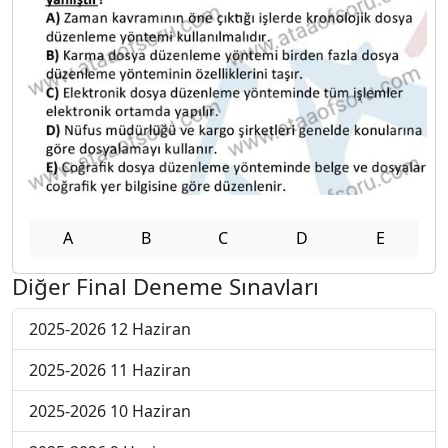
A
B
C
D
E
Diğer Final Deneme Sınavları
2025-2026 12 Haziran
2025-2026 11 Haziran
2025-2026 10 Haziran