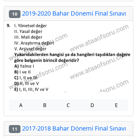
2019-2020 Bahar Dönemi Final Sınavı
10
A
B
C
D
E
2017-2018 Bahar Dönemi Final Sınavı
11