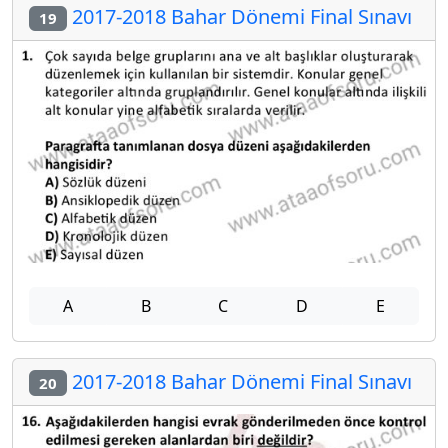
2017-2018 Bahar Dönemi Final Sınavı
19
A
B
C
D
E
2017-2018 Bahar Dönemi Final Sınavı
20