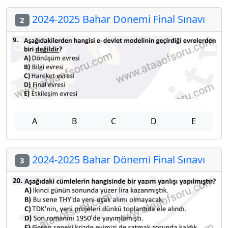
2024-2025 Bahar Dönemi Final Sınavı
2
A
B
C
D
E
2024-2025 Bahar Dönemi Final Sınavı
3