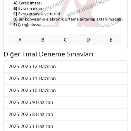
A
B
C
D
E
Diğer Final Deneme Sınavları
2025-2026 12 Haziran
2025-2026 11 Haziran
2025-2026 10 Haziran
2025-2026 9 Haziran
2025-2026 8 Haziran
2025-2026 1 Haziran