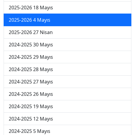
2025-2026 18 Mayıs
2025-2026 4 Mayıs
2025-2026 27 Nisan
2024-2025 30 Mayıs
2024-2025 29 Mayıs
2024-2025 28 Mayıs
2024-2025 27 Mayıs
2024-2025 26 Mayıs
2024-2025 19 Mayıs
2024-2025 12 Mayıs
2024-2025 5 Mayıs