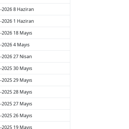
-2026 8 Haziran
-2026 1 Haziran
-2026 18 Mayıs
-2026 4 Mayıs
-2026 27 Nisan
-2025 30 Mayıs
-2025 29 Mayıs
-2025 28 Mayıs
-2025 27 Mayıs
-2025 26 Mayıs
-2025 19 Mayıs