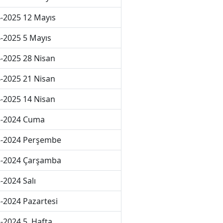
-2025 12 Mayıs
-2025 5 Mayıs
-2025 28 Nisan
-2025 21 Nisan
-2025 14 Nisan
3-2024 Cuma
3-2024 Perşembe
3-2024 Çarşamba
-2024 Salı
-2024 Pazartesi
-2024 5. Hafta