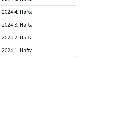
-2024 4. Hafta
-2024 3. Hafta
-2024 2. Hafta
-2024 1. Hafta