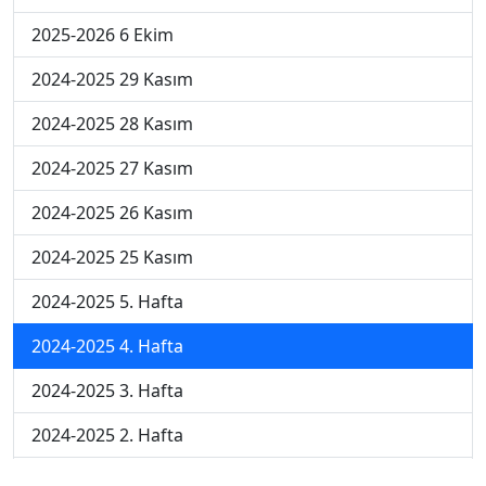
2025-2026 6 Ekim
2024-2025 29 Kasım
2024-2025 28 Kasım
2024-2025 27 Kasım
2024-2025 26 Kasım
2024-2025 25 Kasım
2024-2025 5. Hafta
2024-2025 4. Hafta
2024-2025 3. Hafta
2024-2025 2. Hafta
2024-2025 1. Hafta