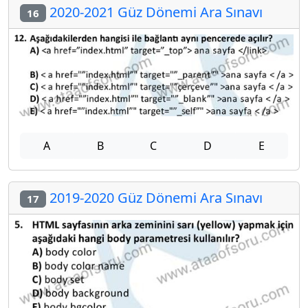
2020-2021 Güz Dönemi Ara Sınavı
16
A
B
C
D
E
2019-2020 Güz Dönemi Ara Sınavı
17