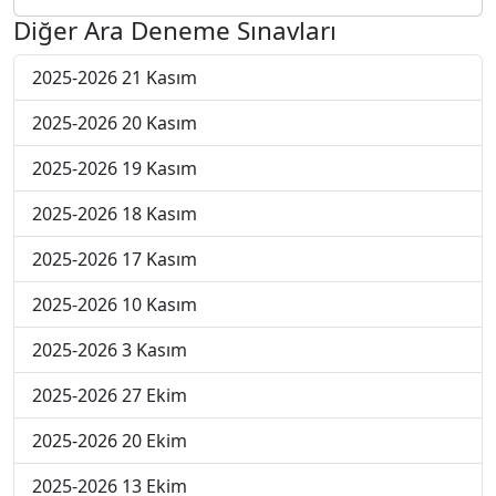
Diğer Ara Deneme Sınavları
2025-2026 21 Kasım
2025-2026 20 Kasım
2025-2026 19 Kasım
2025-2026 18 Kasım
2025-2026 17 Kasım
2025-2026 10 Kasım
2025-2026 3 Kasım
2025-2026 27 Ekim
2025-2026 20 Ekim
2025-2026 13 Ekim