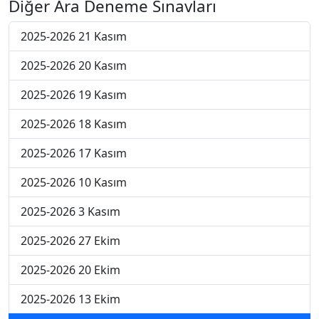
Diğer Ara Deneme Sınavları
2025-2026 21 Kasım
2025-2026 20 Kasım
2025-2026 19 Kasım
2025-2026 18 Kasım
2025-2026 17 Kasım
2025-2026 10 Kasım
2025-2026 3 Kasım
2025-2026 27 Ekim
2025-2026 20 Ekim
2025-2026 13 Ekim