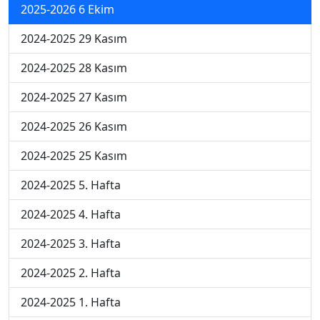
2025-2026 6 Ekim
2024-2025 29 Kasım
2024-2025 28 Kasım
2024-2025 27 Kasım
2024-2025 26 Kasım
2024-2025 25 Kasım
2024-2025 5. Hafta
2024-2025 4. Hafta
2024-2025 3. Hafta
2024-2025 2. Hafta
2024-2025 1. Hafta