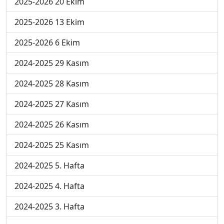
2025-2026 20 Ekim
2025-2026 13 Ekim
2025-2026 6 Ekim
2024-2025 29 Kasım
2024-2025 28 Kasım
2024-2025 27 Kasım
2024-2025 26 Kasım
2024-2025 25 Kasım
2024-2025 5. Hafta
2024-2025 4. Hafta
2024-2025 3. Hafta