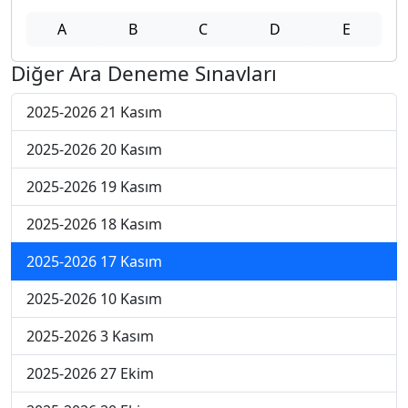
A
B
C
D
E
Diğer Ara Deneme Sınavları
2025-2026 21 Kasım
2025-2026 20 Kasım
2025-2026 19 Kasım
2025-2026 18 Kasım
2025-2026 17 Kasım
2025-2026 10 Kasım
2025-2026 3 Kasım
2025-2026 27 Ekim