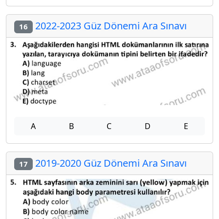
2022-2023 Güz Dönemi Ara Sınavı
16
A
B
C
D
E
2019-2020 Güz Dönemi Ara Sınavı
17