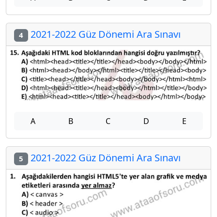
2021-2022 Güz Dönemi Ara Sınavı
4
A
B
C
D
E
2021-2022 Güz Dönemi Ara Sınavı
5