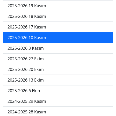
2025-2026 19 Kasım
2025-2026 18 Kasım
2025-2026 17 Kasım
2025-2026 10 Kasım
2025-2026 3 Kasım
2025-2026 27 Ekim
2025-2026 20 Ekim
2025-2026 13 Ekim
2025-2026 6 Ekim
2024-2025 29 Kasım
2024-2025 28 Kasım