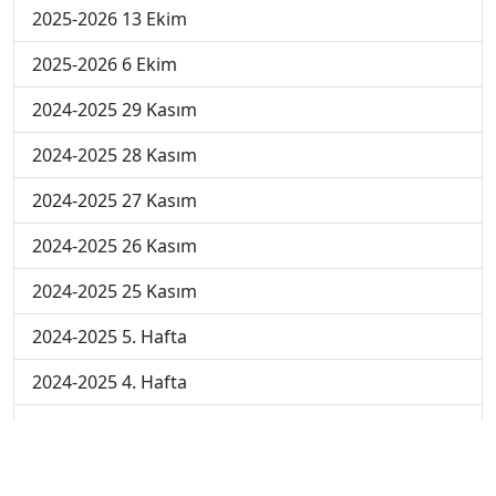
2025-2026 13 Ekim
2025-2026 6 Ekim
2024-2025 29 Kasım
2024-2025 28 Kasım
2024-2025 27 Kasım
2024-2025 26 Kasım
2024-2025 25 Kasım
2024-2025 5. Hafta
2024-2025 4. Hafta
2024-2025 3. Hafta
2024-2025 2. Hafta