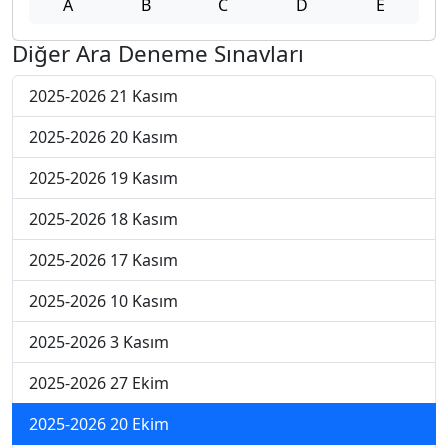
A
B
C
D
E
Diğer Ara Deneme Sınavları
2025-2026 21 Kasım
2025-2026 20 Kasım
2025-2026 19 Kasım
2025-2026 18 Kasım
2025-2026 17 Kasım
2025-2026 10 Kasım
2025-2026 3 Kasım
2025-2026 27 Ekim
2025-2026 20 Ekim