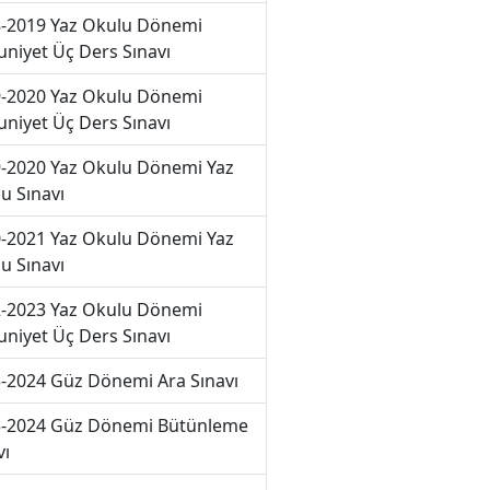
-2019 Yaz Okulu Dönemi
niyet Üç Ders Sınavı
-2020 Yaz Okulu Dönemi
niyet Üç Ders Sınavı
-2020 Yaz Okulu Dönemi Yaz
u Sınavı
-2021 Yaz Okulu Dönemi Yaz
u Sınavı
-2023 Yaz Okulu Dönemi
niyet Üç Ders Sınavı
-2024 Güz Dönemi Ara Sınavı
-2024 Güz Dönemi Bütünleme
vı