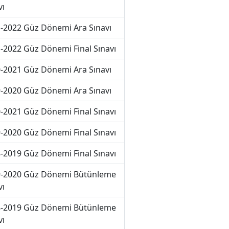
vı
-2022 Güz Dönemi Ara Sınavı
-2022 Güz Dönemi Final Sınavı
-2021 Güz Dönemi Ara Sınavı
-2020 Güz Dönemi Ara Sınavı
-2021 Güz Dönemi Final Sınavı
-2020 Güz Dönemi Final Sınavı
-2019 Güz Dönemi Final Sınavı
-2020 Güz Dönemi Bütünleme
vı
-2019 Güz Dönemi Bütünleme
vı