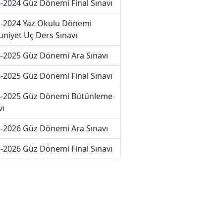
-2024 Güz Dönemi Final Sınavı
-2024 Yaz Okulu Dönemi
niyet Üç Ders Sınavı
-2025 Güz Dönemi Ara Sınavı
-2025 Güz Dönemi Final Sınavı
-2025 Güz Dönemi Bütünleme
vı
-2026 Güz Dönemi Ara Sınavı
-2026 Güz Dönemi Final Sınavı