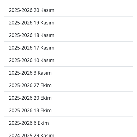
2025-2026 20 Kasım
2025-2026 19 Kasım
2025-2026 18 Kasım
2025-2026 17 Kasım
2025-2026 10 Kasım
2025-2026 3 Kasım
2025-2026 27 Ekim
2025-2026 20 Ekim
2025-2026 13 Ekim
2025-2026 6 Ekim
2024-2025 29 Kasım