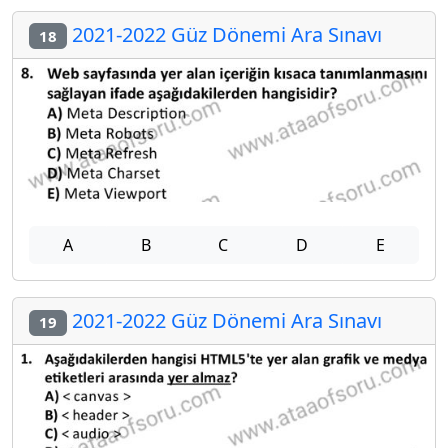
2021-2022 Güz Dönemi Ara Sınavı
18
A
B
C
D
E
2021-2022 Güz Dönemi Ara Sınavı
19