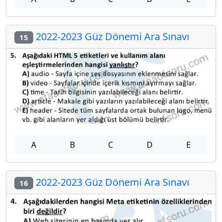
2022-2023 Güz Dönemi Ara Sınavı
15
A
B
C
D
E
2022-2023 Güz Dönemi Ara Sınavı
16