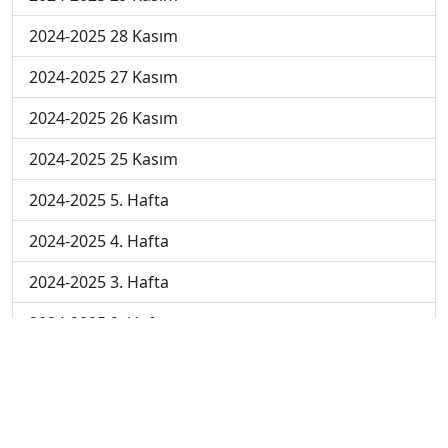
2024-2025 28 Kasım
2024-2025 27 Kasım
2024-2025 26 Kasım
2024-2025 25 Kasım
2024-2025 5. Hafta
2024-2025 4. Hafta
2024-2025 3. Hafta
2024-2025 2. Hafta
2024-2025 1. Hafta
2023-2024 7. Hafta
2023-2024 6. Hafta