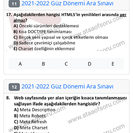
2021-2022 Güz Dönemi Ara Sınavı
11
A
B
C
D
E
2021-2022 Güz Dönemi Ara Sınavı
12