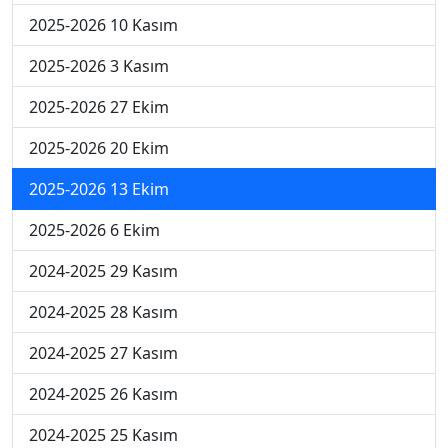
2025-2026 10 Kasım
2025-2026 3 Kasım
2025-2026 27 Ekim
2025-2026 20 Ekim
2025-2026 13 Ekim
2025-2026 6 Ekim
2024-2025 29 Kasım
2024-2025 28 Kasım
2024-2025 27 Kasım
2024-2025 26 Kasım
2024-2025 25 Kasım