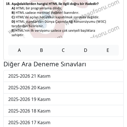
A
B
C
D
E
Diğer Ara Deneme Sınavları
2025-2026 21 Kasım
2025-2026 20 Kasım
2025-2026 19 Kasım
2025-2026 18 Kasım
2025-2026 17 Kasım