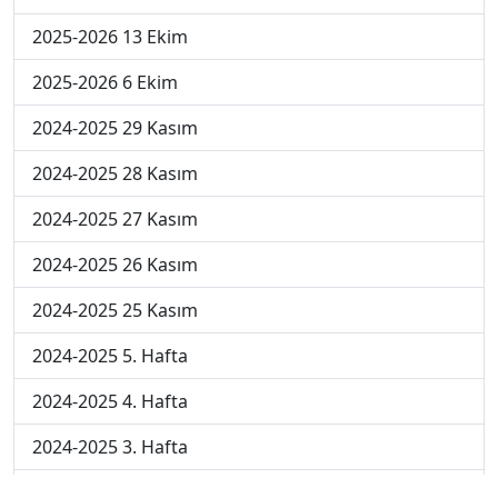
2025-2026 13 Ekim
2025-2026 6 Ekim
2024-2025 29 Kasım
2024-2025 28 Kasım
2024-2025 27 Kasım
2024-2025 26 Kasım
2024-2025 25 Kasım
2024-2025 5. Hafta
2024-2025 4. Hafta
2024-2025 3. Hafta
2024-2025 2. Hafta