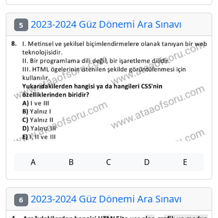
2023-2024 Güz Dönemi Ara Sınavı
5
A
B
C
D
E
2023-2024 Güz Dönemi Ara Sınavı
6