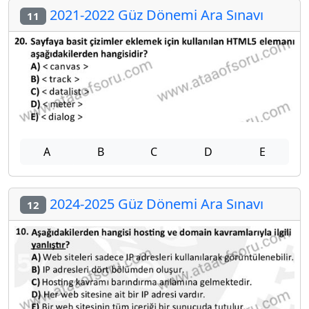
2021-2022 Güz Dönemi Ara Sınavı
11
A
B
C
D
E
2024-2025 Güz Dönemi Ara Sınavı
12