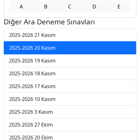
A
B
C
D
E
Diğer Ara Deneme Sınavları
2025-2026 21 Kasım
2025-2026 20 Kasım
2025-2026 19 Kasım
2025-2026 18 Kasım
2025-2026 17 Kasım
2025-2026 10 Kasım
2025-2026 3 Kasım
2025-2026 27 Ekim
2025-2026 20 Ekim