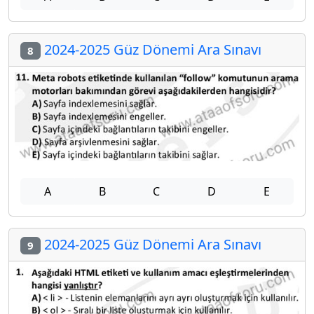
2024-2025 Güz Dönemi Ara Sınavı
8
A
B
C
D
E
2024-2025 Güz Dönemi Ara Sınavı
9