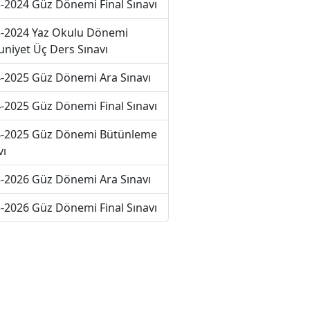
-2024 Güz Dönemi Final Sınavı
-2024 Yaz Okulu Dönemi
niyet Üç Ders Sınavı
-2025 Güz Dönemi Ara Sınavı
-2025 Güz Dönemi Final Sınavı
-2025 Güz Dönemi Bütünleme
vı
-2026 Güz Dönemi Ara Sınavı
-2026 Güz Dönemi Final Sınavı