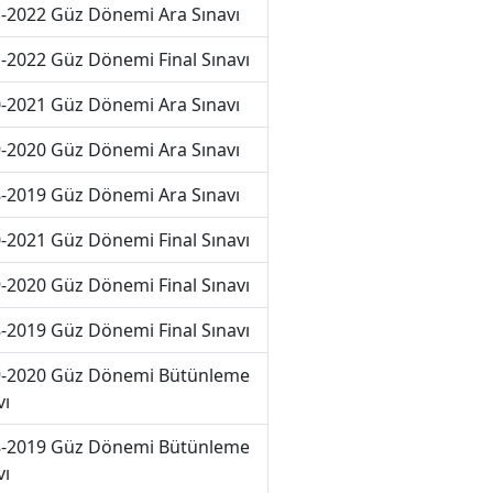
-2022 Güz Dönemi Ara Sınavı
-2022 Güz Dönemi Final Sınavı
-2021 Güz Dönemi Ara Sınavı
-2020 Güz Dönemi Ara Sınavı
-2019 Güz Dönemi Ara Sınavı
-2021 Güz Dönemi Final Sınavı
-2020 Güz Dönemi Final Sınavı
-2019 Güz Dönemi Final Sınavı
-2020 Güz Dönemi Bütünleme
vı
-2019 Güz Dönemi Bütünleme
vı