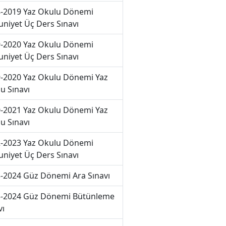
-2019 Yaz Okulu Dönemi
niyet Üç Ders Sınavı
-2020 Yaz Okulu Dönemi
niyet Üç Ders Sınavı
-2020 Yaz Okulu Dönemi Yaz
u Sınavı
-2021 Yaz Okulu Dönemi Yaz
u Sınavı
-2023 Yaz Okulu Dönemi
niyet Üç Ders Sınavı
-2024 Güz Dönemi Ara Sınavı
-2024 Güz Dönemi Bütünleme
vı