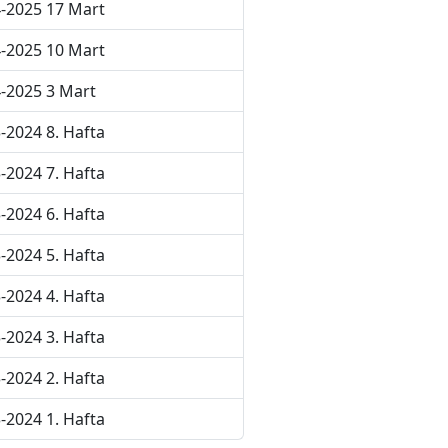
-2025 17 Mart
-2025 10 Mart
-2025 3 Mart
-2024 8. Hafta
-2024 7. Hafta
-2024 6. Hafta
-2024 5. Hafta
-2024 4. Hafta
-2024 3. Hafta
-2024 2. Hafta
-2024 1. Hafta