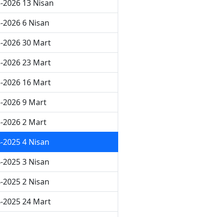
-2026 13 Nisan
-2026 6 Nisan
-2026 30 Mart
-2026 23 Mart
-2026 16 Mart
-2026 9 Mart
-2026 2 Mart
-2025 4 Nisan
-2025 3 Nisan
-2025 2 Nisan
-2025 24 Mart