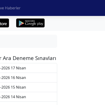
ve Haberler
r Ara Deneme Sınavları
-2026 17 Nisan
-2026 16 Nisan
-2026 15 Nisan
-2026 14 Nisan