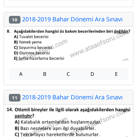
2018-2019 Bahar Dönemi Ara Sınavı
10
A
B
C
D
E
2018-2019 Bahar Dönemi Ara Sınavı
11