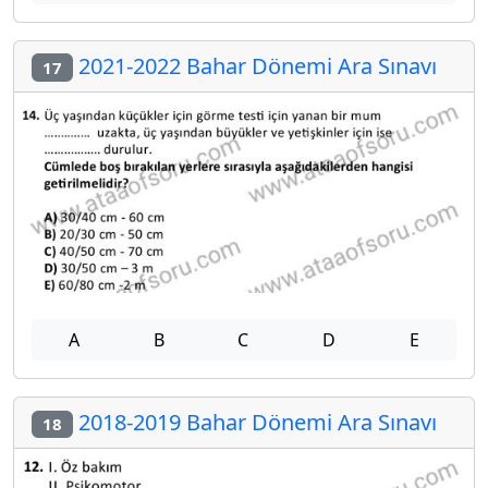
2021-2022 Bahar Dönemi Ara Sınavı
17
A
B
C
D
E
2018-2019 Bahar Dönemi Ara Sınavı
18