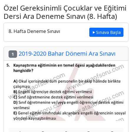
Özel Gereksinimli Çocuklar ve Eğitimi
Dersi Ara Deneme Sınavı (8. Hafta)
8. Hafta Deneme Sınavı
Sınava Başla
2019-2020 Bahar Dönemi Ara Sınavı
1