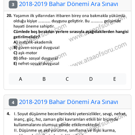
2018-2019 Bahar Dönemi Ara Sınavı
3
A
B
C
D
E
2018-2019 Bahar Dönemi Ara Sınavı
4