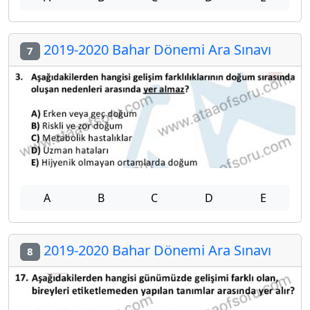
2019-2020 Bahar Dönemi Ara Sınavı
7
A
B
C
D
E
2019-2020 Bahar Dönemi Ara Sınavı
8