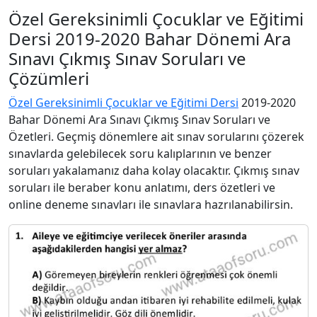
Özel Gereksinimli Çocuklar ve Eğitimi
Dersi 2019-2020 Bahar Dönemi Ara
Sınavı Çıkmış Sınav Soruları ve
Çözümleri
Özel Gereksinimli Çocuklar ve Eğitimi Dersi
2019-2020
Bahar Dönemi Ara Sınavı Çıkmış Sınav Soruları ve
Özetleri. Geçmiş dönemlere ait sınav sorularını çözerek
sınavlarda gelebilecek soru kalıplarının ve benzer
soruları yakalamanız daha kolay olacaktır. Çıkmış sınav
soruları ile beraber konu anlatımı, ders özetleri ve
online deneme sınavları ile sınavlara hazrılanabilirsin.