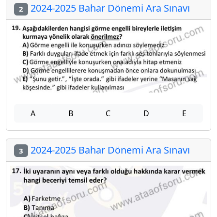
2024-2025 Bahar Dönemi Ara Sınavı
2
A
B
C
D
E
2024-2025 Bahar Dönemi Ara Sınavı
3