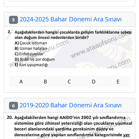
2024-2025 Bahar Dönemi Ara Sınavı
5
A
B
C
D
E
2019-2020 Bahar Dönemi Ara Sınavı
6