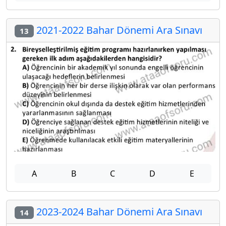
2021-2022 Bahar Dönemi Ara Sınavı
13
A
B
C
D
E
2023-2024 Bahar Dönemi Ara Sınavı
14