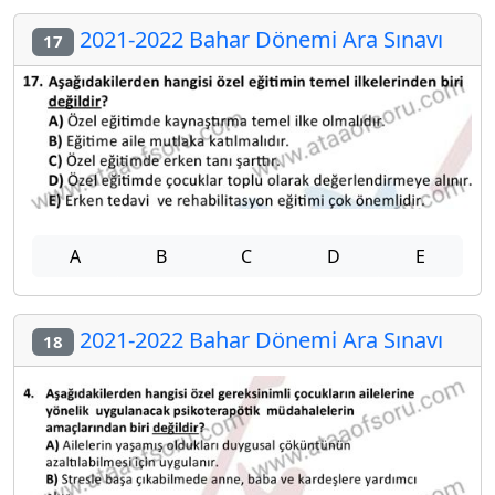
2021-2022 Bahar Dönemi Ara Sınavı
17
A
B
C
D
E
2021-2022 Bahar Dönemi Ara Sınavı
18