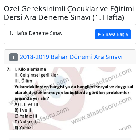
Özel Gereksinimli Çocuklar ve Eğitimi
Dersi Ara Deneme Sınavı (1. Hafta)
1. Hafta Deneme Sınavı
Sınava Başla
2018-2019 Bahar Dönemi Ara Sınavı
1