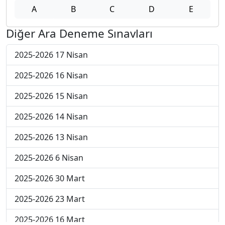
A
B
C
D
E
Diğer Ara Deneme Sınavları
2025-2026 17 Nisan
2025-2026 16 Nisan
2025-2026 15 Nisan
2025-2026 14 Nisan
2025-2026 13 Nisan
2025-2026 6 Nisan
2025-2026 30 Mart
2025-2026 23 Mart
2025-2026 16 Mart