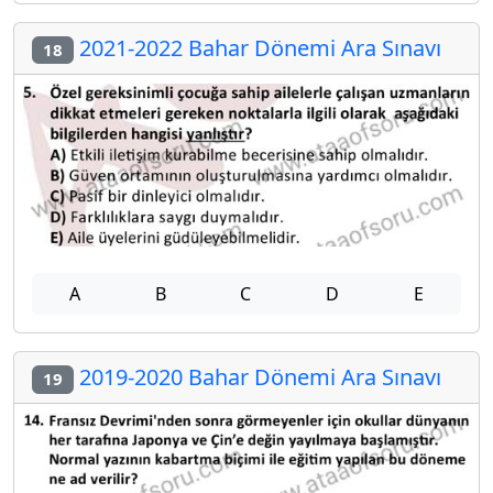
2021-2022 Bahar Dönemi Ara Sınavı
18
A
B
C
D
E
2019-2020 Bahar Dönemi Ara Sınavı
19