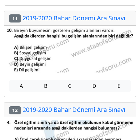
2019-2020 Bahar Dönemi Ara Sınavı
11
A
B
C
D
E
2019-2020 Bahar Dönemi Ara Sınavı
12