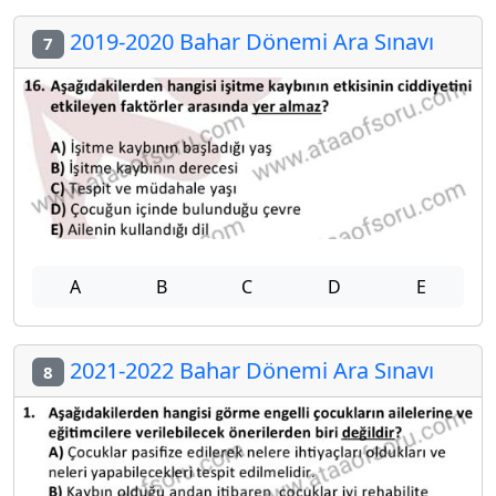
2019-2020 Bahar Dönemi Ara Sınavı
7
A
B
C
D
E
2021-2022 Bahar Dönemi Ara Sınavı
8