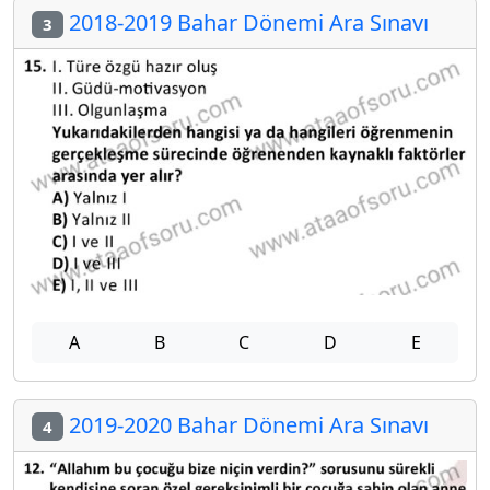
2018-2019 Bahar Dönemi Ara Sınavı
3
A
B
C
D
E
2019-2020 Bahar Dönemi Ara Sınavı
4