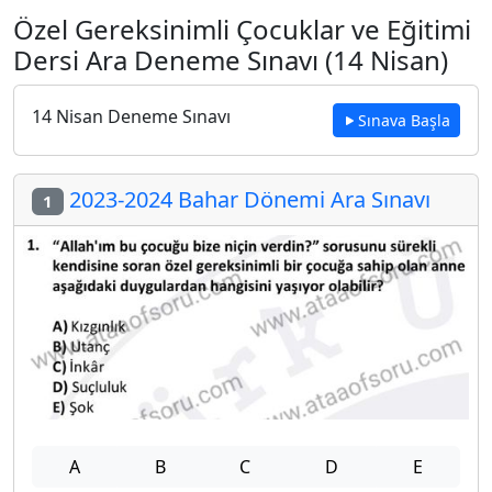
Özel Gereksinimli Çocuklar ve Eğitimi
Dersi Ara Deneme Sınavı (14 Nisan)
14 Nisan Deneme Sınavı
Sınava Başla
2023-2024 Bahar Dönemi Ara Sınavı
1
A
B
C
D
E