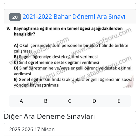
2021-2022 Bahar Dönemi Ara Sınavı
20
A
B
C
D
E
Diğer Ara Deneme Sınavları
2025-2026 17 Nisan