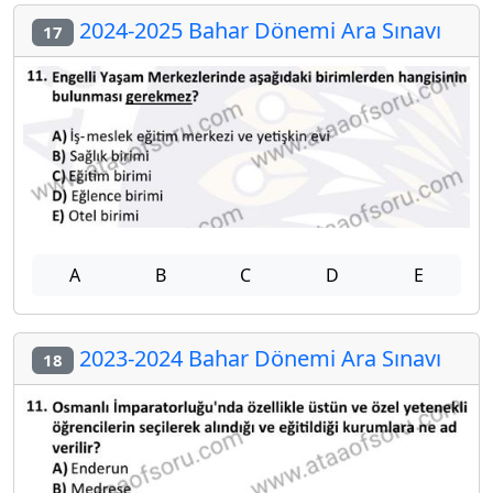
2024-2025 Bahar Dönemi Ara Sınavı
17
A
B
C
D
E
2023-2024 Bahar Dönemi Ara Sınavı
18