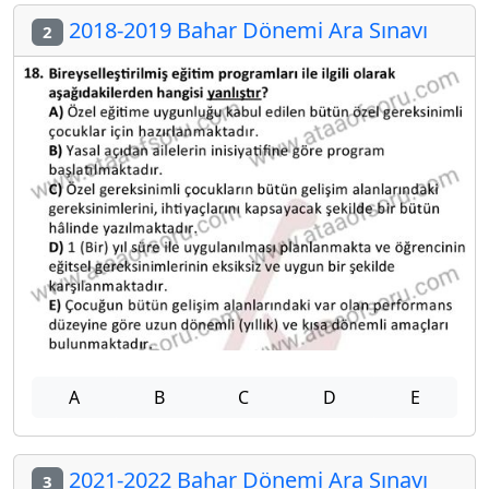
2018-2019 Bahar Dönemi Ara Sınavı
2
A
B
C
D
E
2021-2022 Bahar Dönemi Ara Sınavı
3