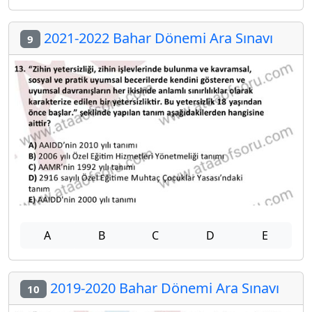
2021-2022 Bahar Dönemi Ara Sınavı
9
A
B
C
D
E
2019-2020 Bahar Dönemi Ara Sınavı
10