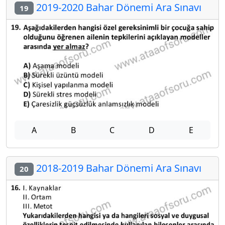
2019-2020 Bahar Dönemi Ara Sınavı
19
A
B
C
D
E
2018-2019 Bahar Dönemi Ara Sınavı
20