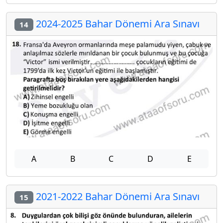
2024-2025 Bahar Dönemi Ara Sınavı
14
A
B
C
D
E
2021-2022 Bahar Dönemi Ara Sınavı
15