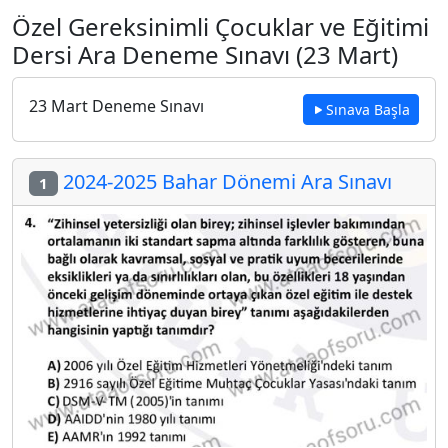
Özel Gereksinimli Çocuklar ve Eğitimi
Dersi Ara Deneme Sınavı (23 Mart)
23 Mart Deneme Sınavı
Sınava Başla
2024-2025 Bahar Dönemi Ara Sınavı
1