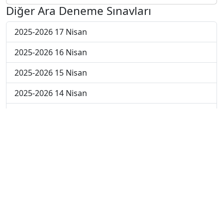
Diğer Ara Deneme Sınavları
2025-2026 17 Nisan
2025-2026 16 Nisan
2025-2026 15 Nisan
2025-2026 14 Nisan
2025-2026 13 Nisan
2025-2026 6 Nisan
2025-2026 30 Mart
2025-2026 23 Mart
2025-2026 16 Mart
2025-2026 9 Mart