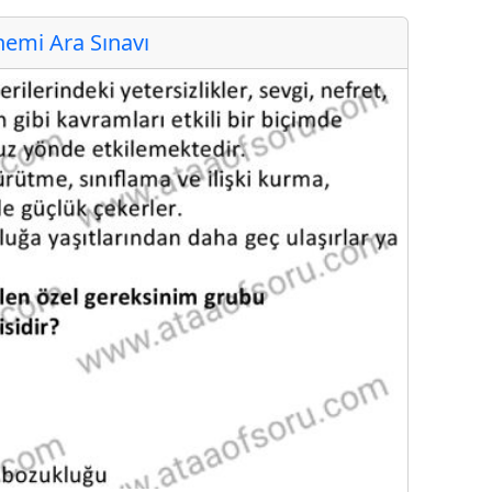
emi Ara Sınavı