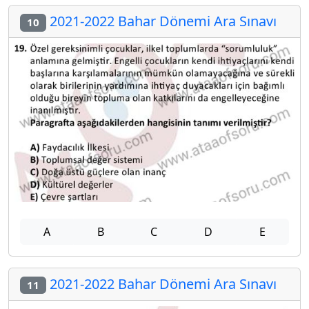
2021-2022 Bahar Dönemi Ara Sınavı
10
A
B
C
D
E
2021-2022 Bahar Dönemi Ara Sınavı
11