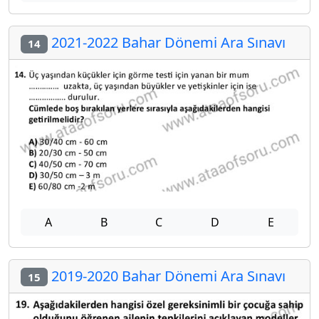
2021-2022 Bahar Dönemi Ara Sınavı
14
A
B
C
D
E
2019-2020 Bahar Dönemi Ara Sınavı
15