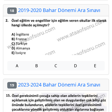
2019-2020 Bahar Dönemi Ara Sınavı
18
A
B
C
D
E
2023-2024 Bahar Dönemi Ara Sınavı
19