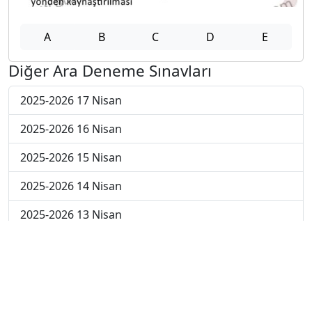
A
B
C
D
E
Diğer Ara Deneme Sınavları
2025-2026 17 Nisan
2025-2026 16 Nisan
2025-2026 15 Nisan
2025-2026 14 Nisan
2025-2026 13 Nisan
2025-2026 6 Nisan
2025-2026 30 Mart
2025-2026 23 Mart