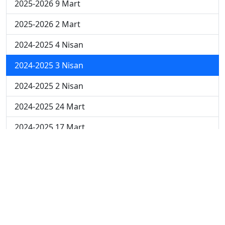
2025-2026 9 Mart
2025-2026 2 Mart
2024-2025 4 Nisan
2024-2025 3 Nisan
2024-2025 2 Nisan
2024-2025 24 Mart
2024-2025 17 Mart
2024-2025 10 Mart
2024-2025 3 Mart
2023-2024 8. Hafta
2023-2024 7. Hafta