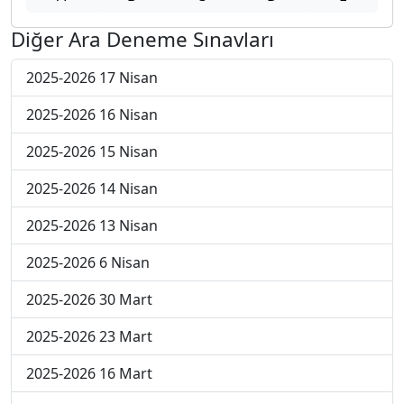
Diğer Ara Deneme Sınavları
2025-2026 17 Nisan
2025-2026 16 Nisan
2025-2026 15 Nisan
2025-2026 14 Nisan
2025-2026 13 Nisan
2025-2026 6 Nisan
2025-2026 30 Mart
2025-2026 23 Mart
2025-2026 16 Mart