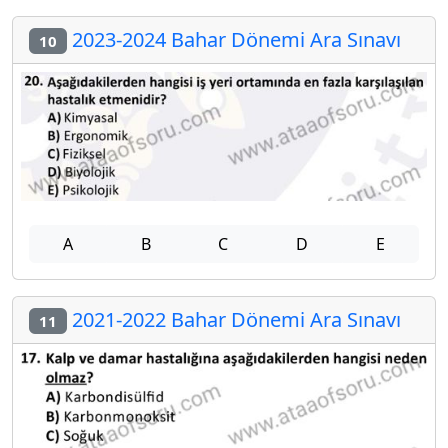
2023-2024 Bahar Dönemi Ara Sınavı
10
A
B
C
D
E
2021-2022 Bahar Dönemi Ara Sınavı
11