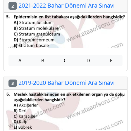
2021-2022 Bahar Dönemi Ara Sınavı
2
A
B
C
D
E
2019-2020 Bahar Dönemi Ara Sınavı
3