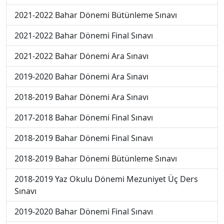
2021-2022 Bahar Dönemi Bütünleme Sınavı
2021-2022 Bahar Dönemi Final Sınavı
2021-2022 Bahar Dönemi Ara Sınavı
2019-2020 Bahar Dönemi Ara Sınavı
2018-2019 Bahar Dönemi Ara Sınavı
2017-2018 Bahar Dönemi Final Sınavı
2018-2019 Bahar Dönemi Final Sınavı
2018-2019 Bahar Dönemi Bütünleme Sınavı
2018-2019 Yaz Okulu Dönemi Mezuniyet Üç Ders
Sınavı
2019-2020 Bahar Dönemi Final Sınavı