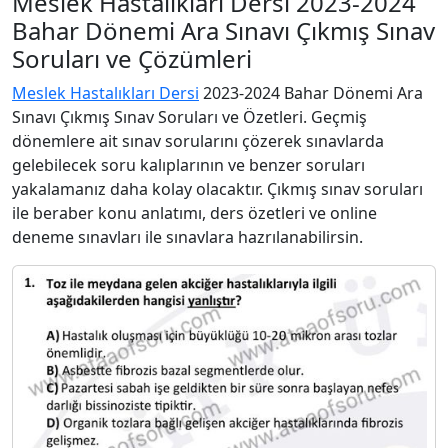
Meslek Hastalıkları Dersi 2023-2024
Bahar Dönemi Ara Sınavı Çıkmış Sınav
Soruları ve Çözümleri
Meslek Hastalıkları Dersi
2023-2024 Bahar Dönemi Ara
Sınavı Çıkmış Sınav Soruları ve Özetleri. Geçmiş
dönemlere ait sınav sorularını çözerek sınavlarda
gelebilecek soru kalıplarının ve benzer soruları
yakalamanız daha kolay olacaktır. Çıkmış sınav soruları
ile beraber konu anlatımı, ders özetleri ve online
deneme sınavları ile sınavlara hazrılanabilirsin.