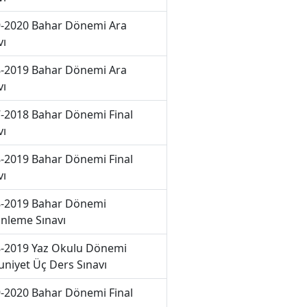
-2020 Bahar Dönemi Ara
vı
-2019 Bahar Dönemi Ara
vı
-2018 Bahar Dönemi Final
vı
-2019 Bahar Dönemi Final
vı
-2019 Bahar Dönemi
nleme Sınavı
-2019 Yaz Okulu Dönemi
niyet Üç Ders Sınavı
-2020 Bahar Dönemi Final