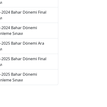
vı
-2024 Bahar Dönemi Final
vı
-2024 Bahar Dönemi
nleme Sınavı
-2025 Bahar Dönemi Ara
vı
-2025 Bahar Dönemi Final
vı
-2025 Bahar Dönemi
nleme Sınavı