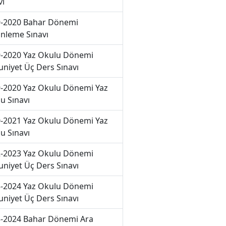
vı
-2020 Bahar Dönemi
nleme Sınavı
-2020 Yaz Okulu Dönemi
niyet Üç Ders Sınavı
-2020 Yaz Okulu Dönemi Yaz
u Sınavı
-2021 Yaz Okulu Dönemi Yaz
u Sınavı
-2023 Yaz Okulu Dönemi
niyet Üç Ders Sınavı
-2024 Yaz Okulu Dönemi
niyet Üç Ders Sınavı
-2024 Bahar Dönemi Ara