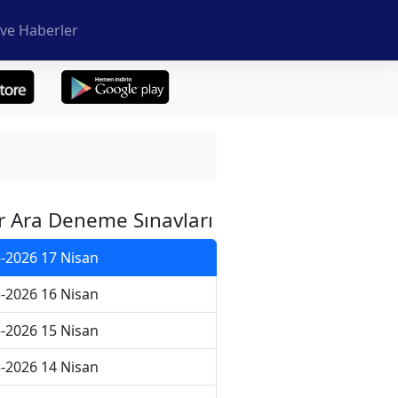
ve Haberler
r Ara Deneme Sınavları
-2026 17 Nisan
-2026 16 Nisan
-2026 15 Nisan
-2026 14 Nisan