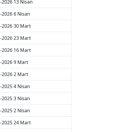
-2026 13 Nisan
-2026 6 Nisan
-2026 30 Mart
-2026 23 Mart
-2026 16 Mart
-2026 9 Mart
-2026 2 Mart
-2025 4 Nisan
-2025 3 Nisan
-2025 2 Nisan
-2025 24 Mart