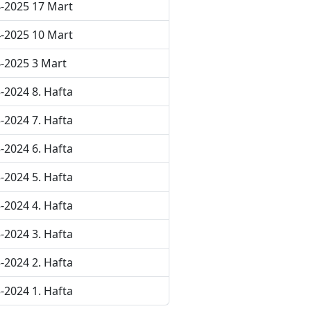
-2025 17 Mart
-2025 10 Mart
-2025 3 Mart
-2024 8. Hafta
-2024 7. Hafta
-2024 6. Hafta
-2024 5. Hafta
-2024 4. Hafta
-2024 3. Hafta
-2024 2. Hafta
-2024 1. Hafta