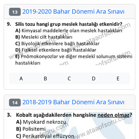
2019-2020 Bahar Dönemi Ara Sınavı
13
A
B
C
D
E
2018-2019 Bahar Dönemi Ara Sınavı
14