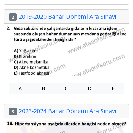
2019-2020 Bahar Dönemi Ara Sınavı
2
A
B
C
D
E
2023-2024 Bahar Dönemi Ara Sınavı
3