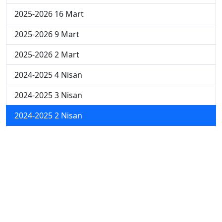
2025-2026 16 Mart
2025-2026 9 Mart
2025-2026 2 Mart
2024-2025 4 Nisan
2024-2025 3 Nisan
2024-2025 2 Nisan
2024-2025 24 Mart
2024-2025 17 Mart
2024-2025 10 Mart
2024-2025 3 Mart
2023-2024 8. Hafta