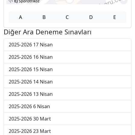
A
B
C
D
E
Diğer Ara Deneme Sınavları
2025-2026 17 Nisan
2025-2026 16 Nisan
2025-2026 15 Nisan
2025-2026 14 Nisan
2025-2026 13 Nisan
2025-2026 6 Nisan
2025-2026 30 Mart
2025-2026 23 Mart