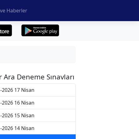
ve Haberler
r Ara Deneme Sınavları
-2026 17 Nisan
-2026 16 Nisan
-2026 15 Nisan
-2026 14 Nisan