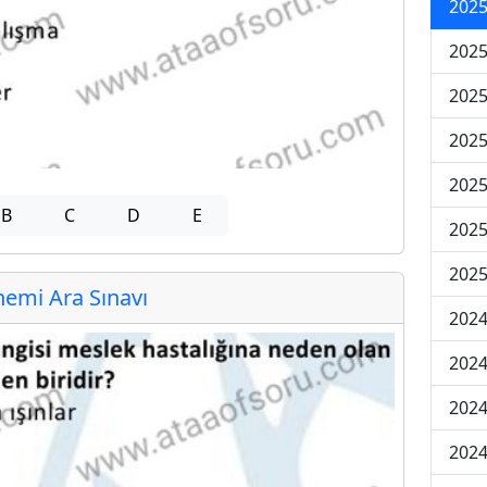
2025
2025
2025
2025
2025
B
C
D
E
2025
2025
emi Ara Sınavı
2024
2024
2024
2024