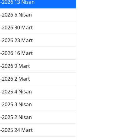
-2026 13 Nisan
-2026 6 Nisan
-2026 30 Mart
-2026 23 Mart
-2026 16 Mart
-2026 9 Mart
-2026 2 Mart
-2025 4 Nisan
-2025 3 Nisan
-2025 2 Nisan
-2025 24 Mart