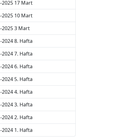
-2025 17 Mart
-2025 10 Mart
-2025 3 Mart
-2024 8. Hafta
-2024 7. Hafta
-2024 6. Hafta
-2024 5. Hafta
-2024 4. Hafta
-2024 3. Hafta
-2024 2. Hafta
-2024 1. Hafta