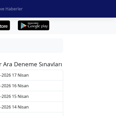
ve Haberler
r Ara Deneme Sınavları
-2026 17 Nisan
-2026 16 Nisan
-2026 15 Nisan
-2026 14 Nisan