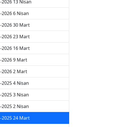
-2026 13 Nisan
-2026 6 Nisan
-2026 30 Mart
-2026 23 Mart
-2026 16 Mart
-2026 9 Mart
-2026 2 Mart
-2025 4 Nisan
-2025 3 Nisan
-2025 2 Nisan
-2025 24 Mart