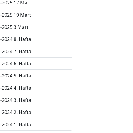
-2025 17 Mart
-2025 10 Mart
-2025 3 Mart
-2024 8. Hafta
-2024 7. Hafta
-2024 6. Hafta
-2024 5. Hafta
-2024 4. Hafta
-2024 3. Hafta
-2024 2. Hafta
-2024 1. Hafta